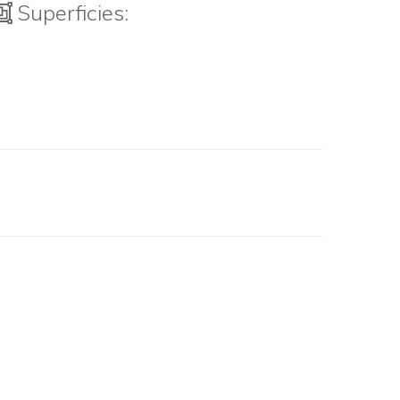
Superficies: