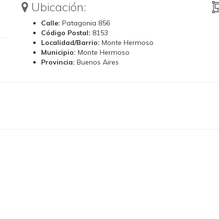
Ubicación:
Calle:
Patagonia 856
Código Postal:
8153
Localidad/Barrio:
Monte Hermoso
Municipio:
Monte Hermoso
Provincia:
Buenos Aires