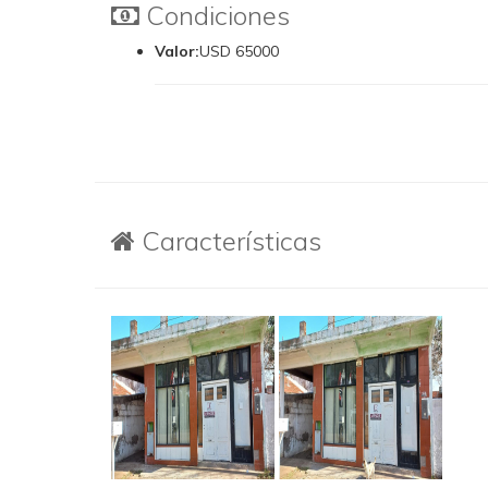
Condiciones
Valor:
USD 65000
Características