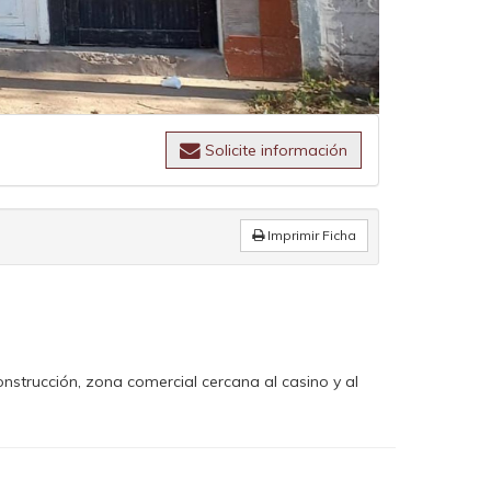
Solicite información
Imprimir Ficha
nstrucción, zona comercial cercana al casino y al