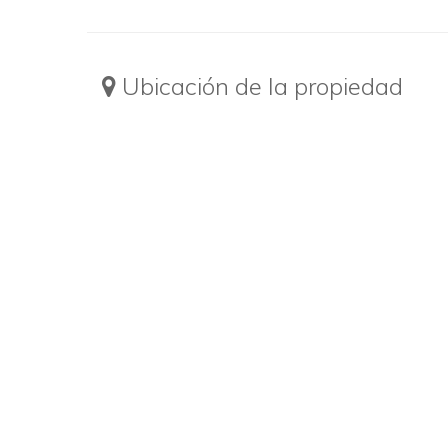
Ubicación de la propiedad