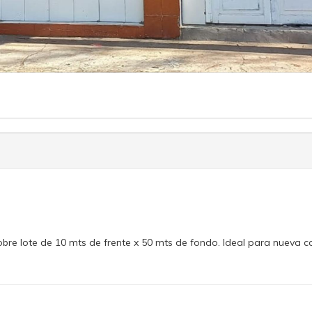
re lote de 10 mts de frente x 50 mts de fondo. Ideal para nueva co